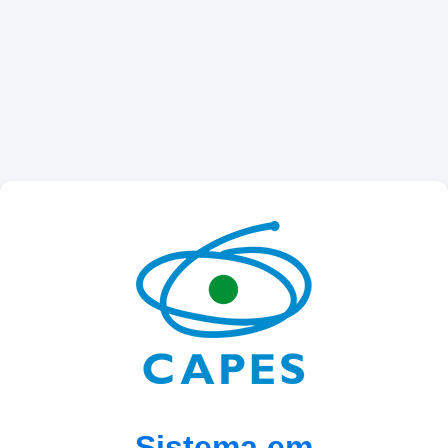
Sistema em