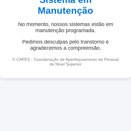
Manutenção
No momento, nossos sistemas estão em
manutenção programada.
Pedimos desculpas pelo transtorno e
agradecemos a compreensão.
© CAPES - Coordenação de Aperfeiçoamento de Pessoal
de Nível Superior