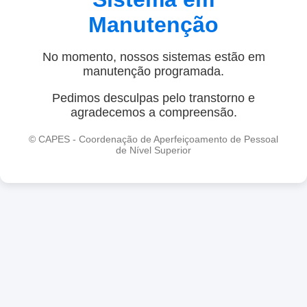
Manutenção
No momento, nossos sistemas estão em
manutenção programada.
Pedimos desculpas pelo transtorno e
agradecemos a compreensão.
© CAPES - Coordenação de Aperfeiçoamento de Pessoal
de Nível Superior