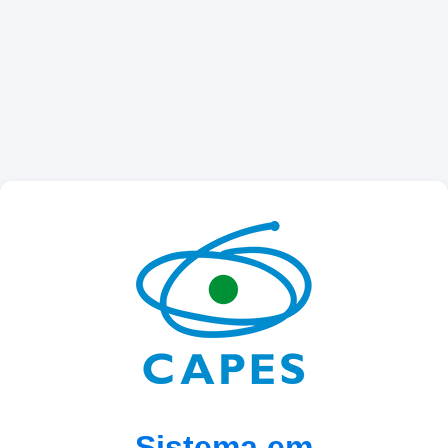
Sistema em