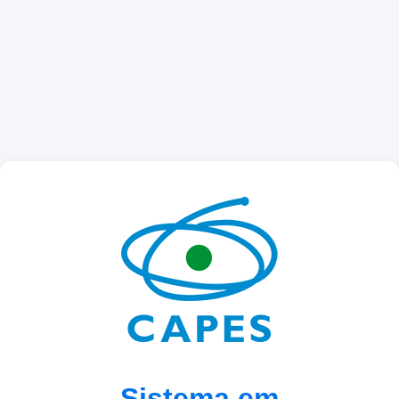
Sistema em