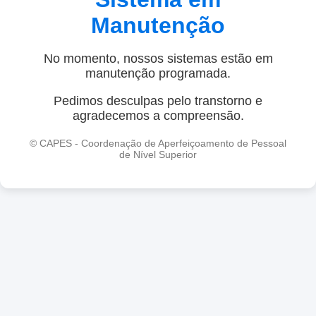
Manutenção
No momento, nossos sistemas estão em
manutenção programada.
Pedimos desculpas pelo transtorno e
agradecemos a compreensão.
© CAPES - Coordenação de Aperfeiçoamento de Pessoal
de Nível Superior