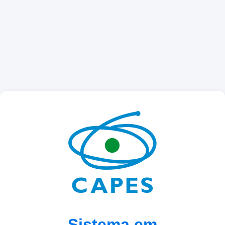
Sistema em