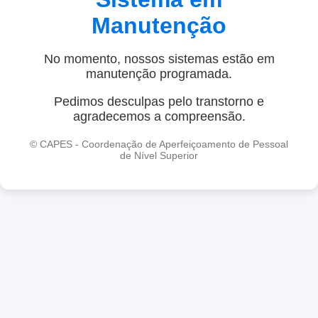
Manutenção
No momento, nossos sistemas estão em
manutenção programada.
Pedimos desculpas pelo transtorno e
agradecemos a compreensão.
© CAPES - Coordenação de Aperfeiçoamento de Pessoal
de Nível Superior