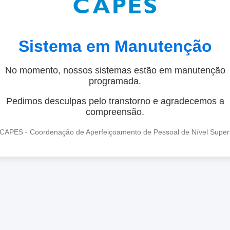
Sistema em Manutenção
No momento, nossos sistemas estão em manutenção
programada.
Pedimos desculpas pelo transtorno e agradecemos a
compreensão.
CAPES - Coordenação de Aperfeiçoamento de Pessoal de Nível Super