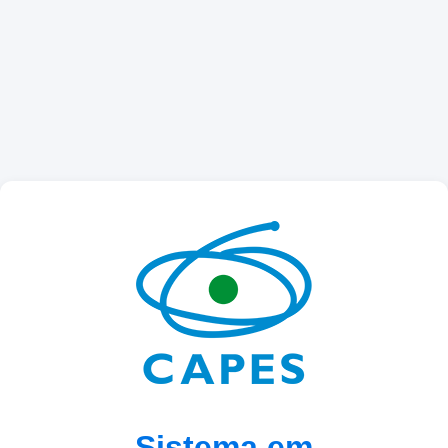
Sistema em