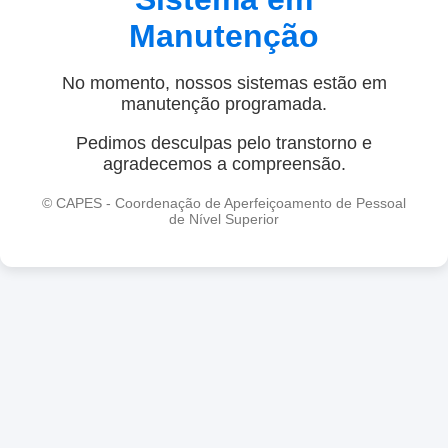
Manutenção
No momento, nossos sistemas estão em
manutenção programada.
Pedimos desculpas pelo transtorno e
agradecemos a compreensão.
© CAPES - Coordenação de Aperfeiçoamento de Pessoal
de Nível Superior