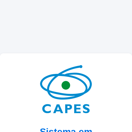
Sistema em