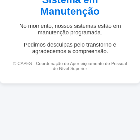
Manutenção
No momento, nossos sistemas estão em
manutenção programada.
Pedimos desculpas pelo transtorno e
agradecemos a compreensão.
© CAPES - Coordenação de Aperfeiçoamento de Pessoal
de Nível Superior