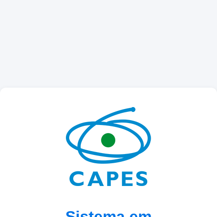
Sistema em