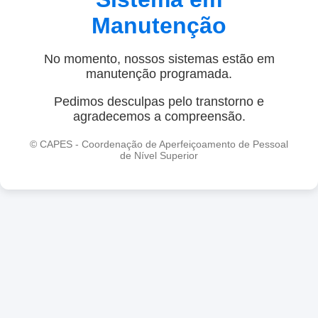
Manutenção
No momento, nossos sistemas estão em
manutenção programada.
Pedimos desculpas pelo transtorno e
agradecemos a compreensão.
© CAPES - Coordenação de Aperfeiçoamento de Pessoal
de Nível Superior