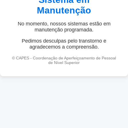
Manutenção
No momento, nossos sistemas estão em
manutenção programada.
Pedimos desculpas pelo transtorno e
agradecemos a compreensão.
© CAPES - Coordenação de Aperfeiçoamento de Pessoal
de Nível Superior