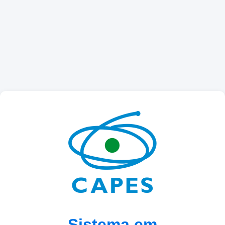
Sistema em