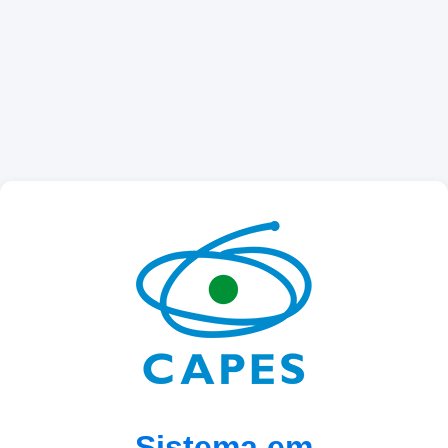
Sistema em