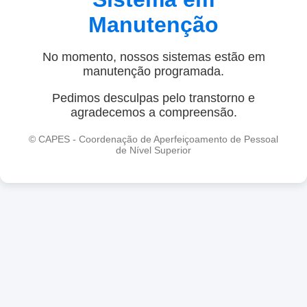
Manutenção
No momento, nossos sistemas estão em
manutenção programada.
Pedimos desculpas pelo transtorno e
agradecemos a compreensão.
© CAPES - Coordenação de Aperfeiçoamento de Pessoal
de Nível Superior