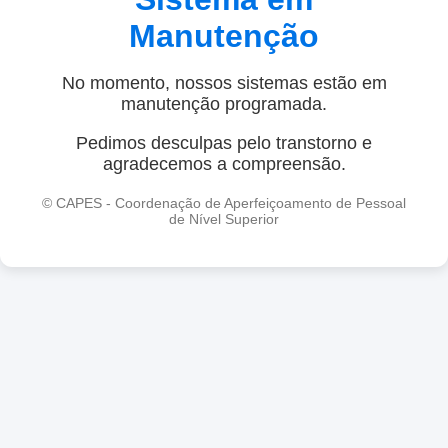
Manutenção
No momento, nossos sistemas estão em
manutenção programada.
Pedimos desculpas pelo transtorno e
agradecemos a compreensão.
© CAPES - Coordenação de Aperfeiçoamento de Pessoal
de Nível Superior