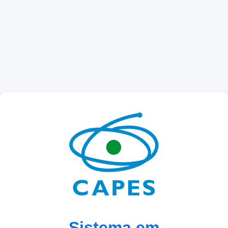
Sistema em