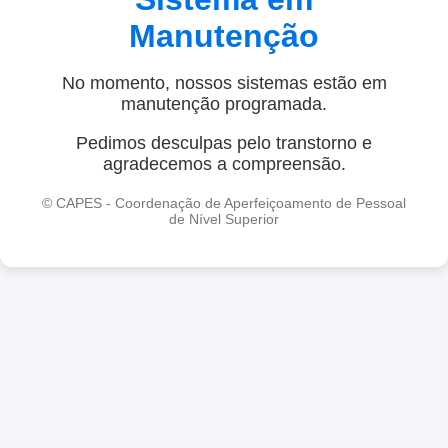
Manutenção
No momento, nossos sistemas estão em
manutenção programada.
Pedimos desculpas pelo transtorno e
agradecemos a compreensão.
© CAPES - Coordenação de Aperfeiçoamento de Pessoal
de Nível Superior