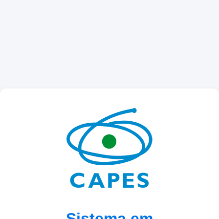
Sistema em