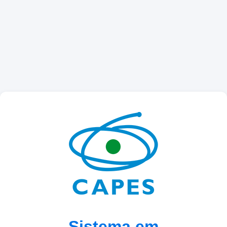
Sistema em