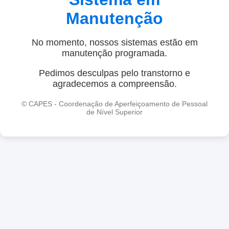
Manutenção
No momento, nossos sistemas estão em
manutenção programada.
Pedimos desculpas pelo transtorno e
agradecemos a compreensão.
© CAPES - Coordenação de Aperfeiçoamento de Pessoal
de Nível Superior