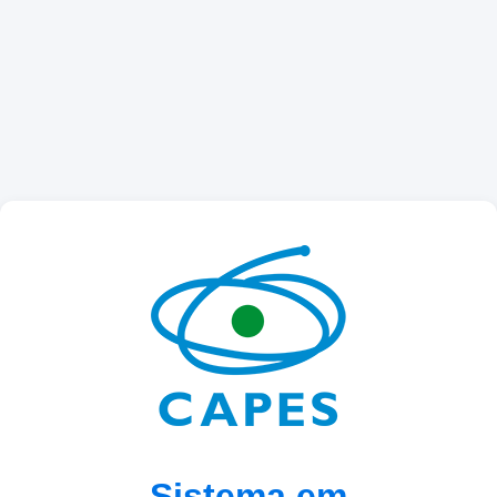
Sistema em