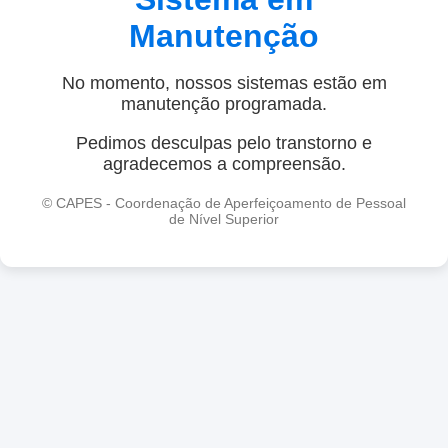
Manutenção
No momento, nossos sistemas estão em
manutenção programada.
Pedimos desculpas pelo transtorno e
agradecemos a compreensão.
© CAPES - Coordenação de Aperfeiçoamento de Pessoal
de Nível Superior