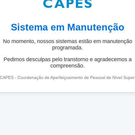
Sistema em Manutenção
No momento, nossos sistemas estão em manutenção
programada.
Pedimos desculpas pelo transtorno e agradecemos a
compreensão.
CAPES - Coordenação de Aperfeiçoamento de Pessoal de Nível Super