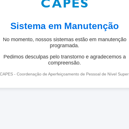
Sistema em Manutenção
No momento, nossos sistemas estão em manutenção
programada.
Pedimos desculpas pelo transtorno e agradecemos a
compreensão.
CAPES - Coordenação de Aperfeiçoamento de Pessoal de Nível Super