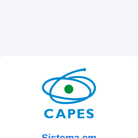
Sistema em