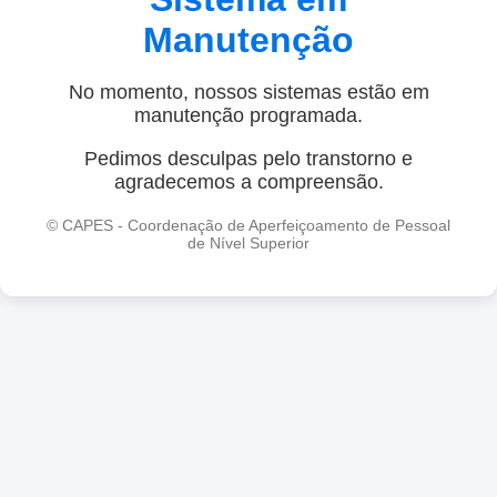
Manutenção
No momento, nossos sistemas estão em
manutenção programada.
Pedimos desculpas pelo transtorno e
agradecemos a compreensão.
© CAPES - Coordenação de Aperfeiçoamento de Pessoal
de Nível Superior