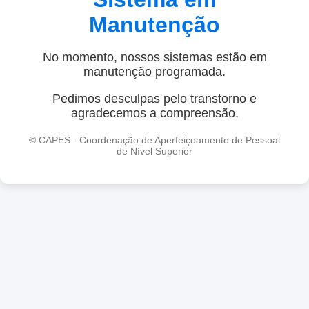
Manutenção
No momento, nossos sistemas estão em
manutenção programada.
Pedimos desculpas pelo transtorno e
agradecemos a compreensão.
© CAPES - Coordenação de Aperfeiçoamento de Pessoal
de Nível Superior