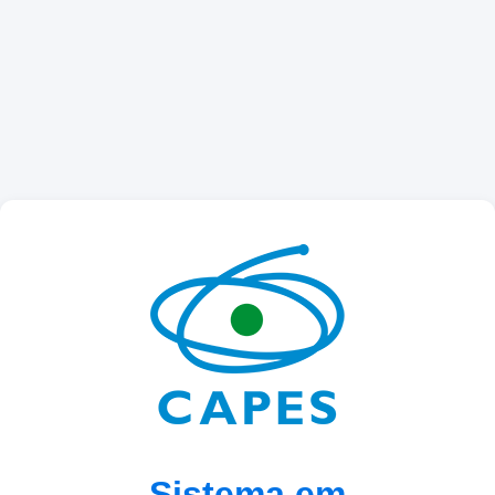
Sistema em