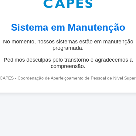
Sistema em Manutenção
No momento, nossos sistemas estão em manutenção
programada.
Pedimos desculpas pelo transtorno e agradecemos a
compreensão.
CAPES - Coordenação de Aperfeiçoamento de Pessoal de Nível Super