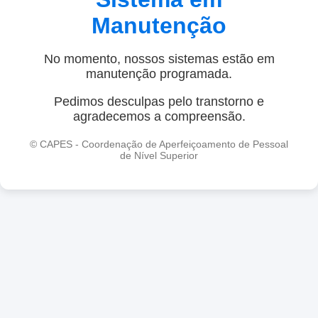
Manutenção
No momento, nossos sistemas estão em
manutenção programada.
Pedimos desculpas pelo transtorno e
agradecemos a compreensão.
© CAPES - Coordenação de Aperfeiçoamento de Pessoal
de Nível Superior