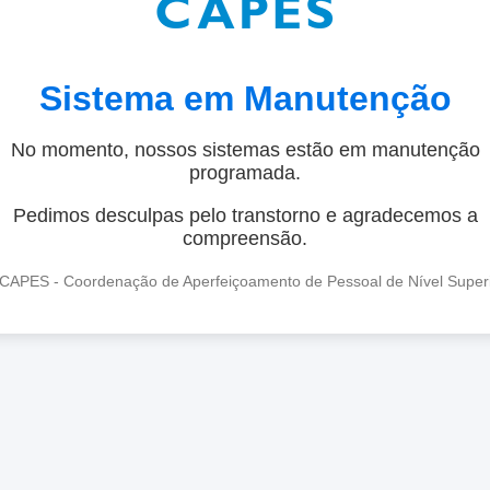
Sistema em Manutenção
No momento, nossos sistemas estão em manutenção
programada.
Pedimos desculpas pelo transtorno e agradecemos a
compreensão.
CAPES - Coordenação de Aperfeiçoamento de Pessoal de Nível Super