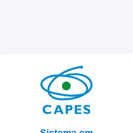
Sistema em