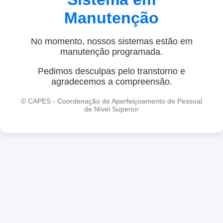
Manutenção
No momento, nossos sistemas estão em
manutenção programada.
Pedimos desculpas pelo transtorno e
agradecemos a compreensão.
© CAPES - Coordenação de Aperfeiçoamento de Pessoal
de Nível Superior