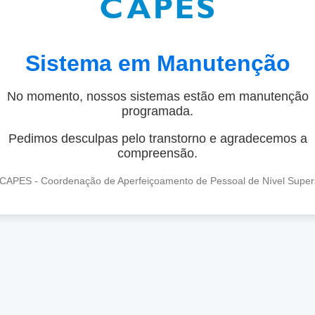
Sistema em Manutenção
No momento, nossos sistemas estão em manutenção
programada.
Pedimos desculpas pelo transtorno e agradecemos a
compreensão.
CAPES - Coordenação de Aperfeiçoamento de Pessoal de Nível Super