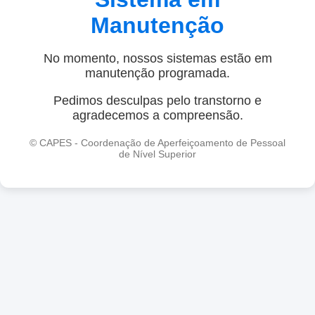
Manutenção
No momento, nossos sistemas estão em
manutenção programada.
Pedimos desculpas pelo transtorno e
agradecemos a compreensão.
© CAPES - Coordenação de Aperfeiçoamento de Pessoal
de Nível Superior