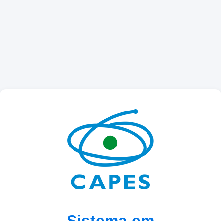
Sistema em