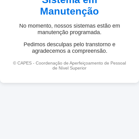
Manutenção
No momento, nossos sistemas estão em
manutenção programada.
Pedimos desculpas pelo transtorno e
agradecemos a compreensão.
© CAPES - Coordenação de Aperfeiçoamento de Pessoal
de Nível Superior