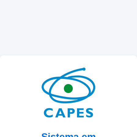
Sistema em