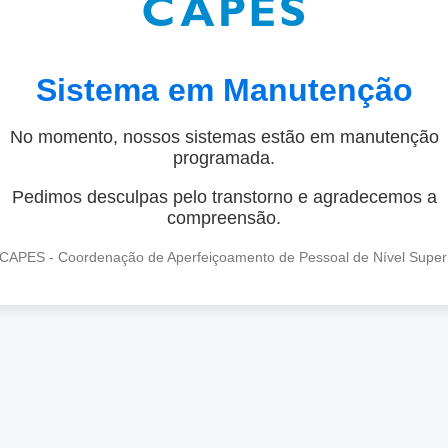
Sistema em Manutenção
No momento, nossos sistemas estão em manutenção
programada.
Pedimos desculpas pelo transtorno e agradecemos a
compreensão.
CAPES - Coordenação de Aperfeiçoamento de Pessoal de Nível Super