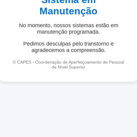
Manutenção
No momento, nossos sistemas estão em
manutenção programada.
Pedimos desculpas pelo transtorno e
agradecemos a compreensão.
© CAPES - Coordenação de Aperfeiçoamento de Pessoal
de Nível Superior