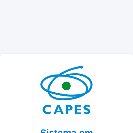
Sistema em