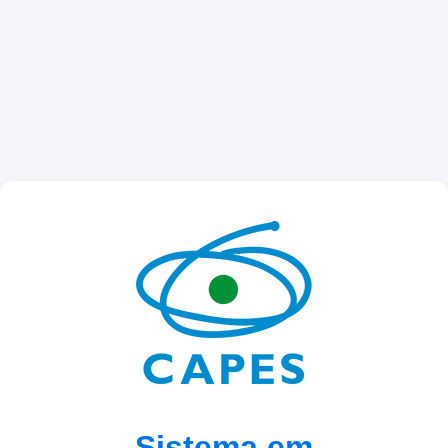
Sistema em