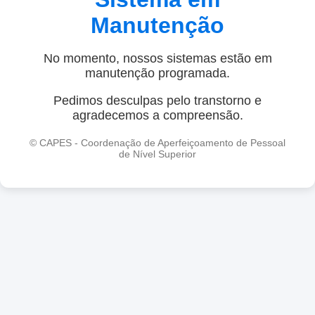
Manutenção
No momento, nossos sistemas estão em
manutenção programada.
Pedimos desculpas pelo transtorno e
agradecemos a compreensão.
© CAPES - Coordenação de Aperfeiçoamento de Pessoal
de Nível Superior