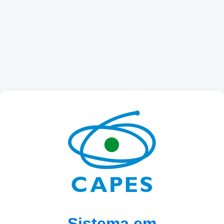
Sistema em