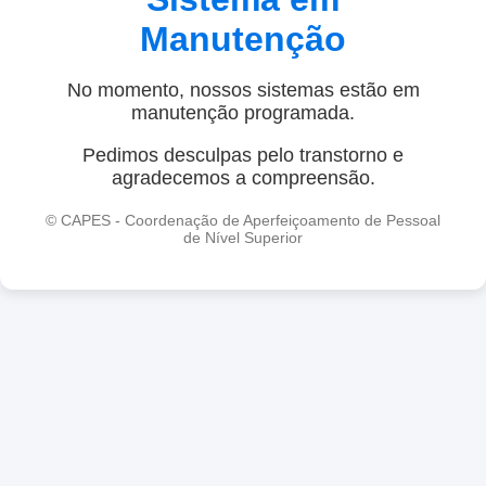
Manutenção
No momento, nossos sistemas estão em
manutenção programada.
Pedimos desculpas pelo transtorno e
agradecemos a compreensão.
© CAPES - Coordenação de Aperfeiçoamento de Pessoal
de Nível Superior