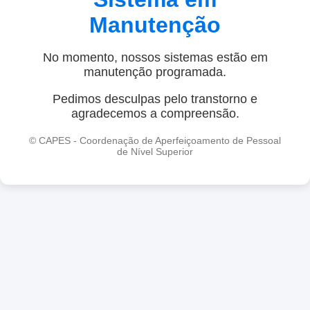
Manutenção
No momento, nossos sistemas estão em
manutenção programada.
Pedimos desculpas pelo transtorno e
agradecemos a compreensão.
© CAPES - Coordenação de Aperfeiçoamento de Pessoal
de Nível Superior