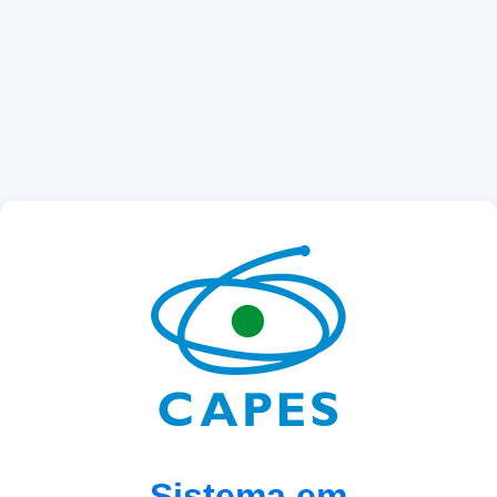
Sistema em