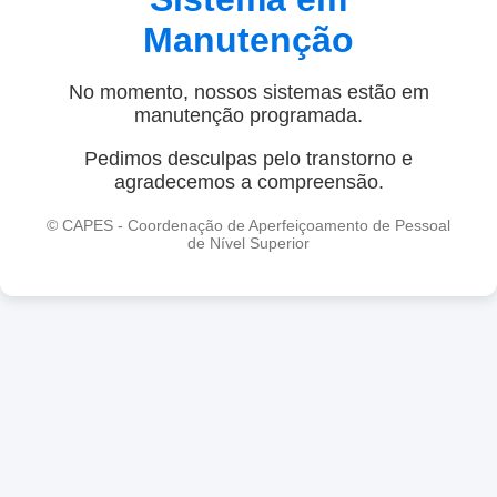
Manutenção
No momento, nossos sistemas estão em
manutenção programada.
Pedimos desculpas pelo transtorno e
agradecemos a compreensão.
© CAPES - Coordenação de Aperfeiçoamento de Pessoal
de Nível Superior