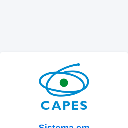
Sistema em