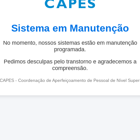
Sistema em Manutenção
No momento, nossos sistemas estão em manutenção
programada.
Pedimos desculpas pelo transtorno e agradecemos a
compreensão.
CAPES - Coordenação de Aperfeiçoamento de Pessoal de Nível Super