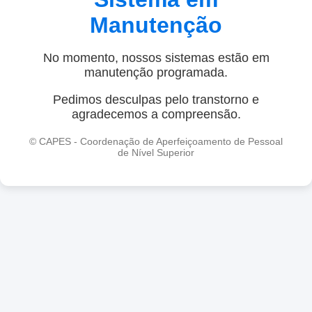
Manutenção
No momento, nossos sistemas estão em
manutenção programada.
Pedimos desculpas pelo transtorno e
agradecemos a compreensão.
© CAPES - Coordenação de Aperfeiçoamento de Pessoal
de Nível Superior