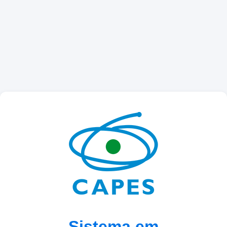
Sistema em