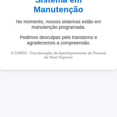
Manutenção
No momento, nossos sistemas estão em
manutenção programada.
Pedimos desculpas pelo transtorno e
agradecemos a compreensão.
© CAPES - Coordenação de Aperfeiçoamento de Pessoal
de Nível Superior