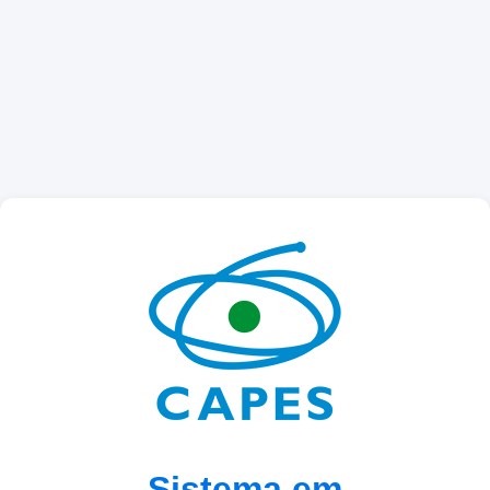
Sistema em