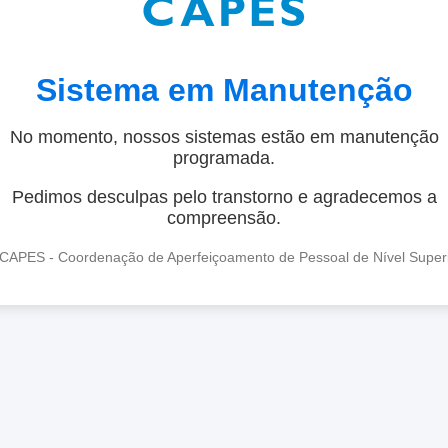
Sistema em Manutenção
No momento, nossos sistemas estão em manutenção
programada.
Pedimos desculpas pelo transtorno e agradecemos a
compreensão.
CAPES - Coordenação de Aperfeiçoamento de Pessoal de Nível Super