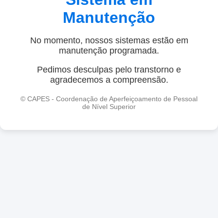
Manutenção
No momento, nossos sistemas estão em
manutenção programada.
Pedimos desculpas pelo transtorno e
agradecemos a compreensão.
© CAPES - Coordenação de Aperfeiçoamento de Pessoal
de Nível Superior