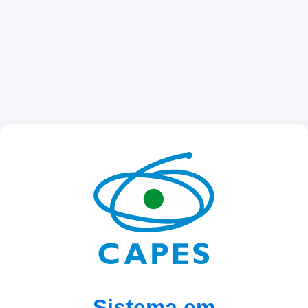
Sistema em