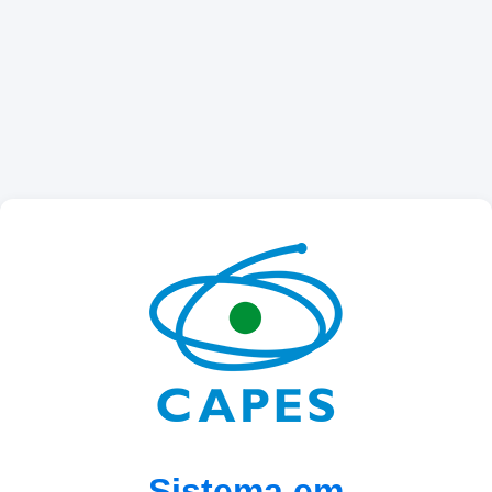
Sistema em