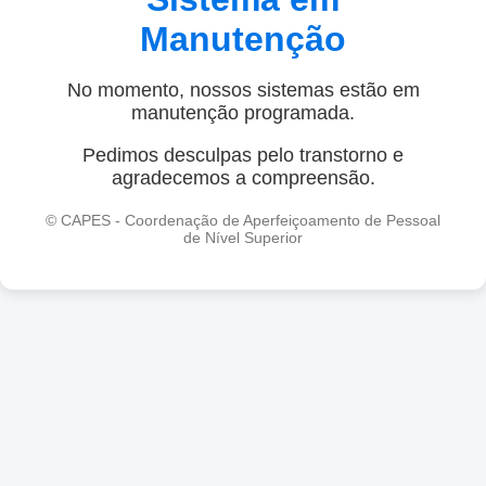
Manutenção
No momento, nossos sistemas estão em
manutenção programada.
Pedimos desculpas pelo transtorno e
agradecemos a compreensão.
© CAPES - Coordenação de Aperfeiçoamento de Pessoal
de Nível Superior