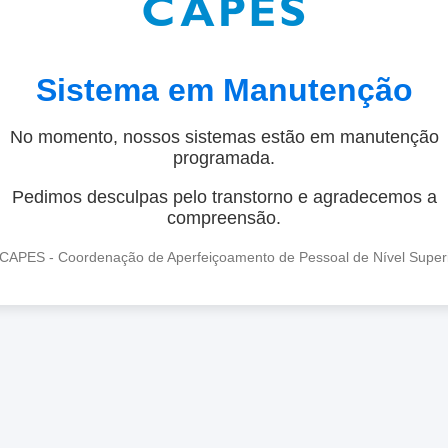
Sistema em Manutenção
No momento, nossos sistemas estão em manutenção
programada.
Pedimos desculpas pelo transtorno e agradecemos a
compreensão.
CAPES - Coordenação de Aperfeiçoamento de Pessoal de Nível Super