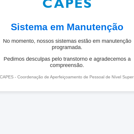
Sistema em Manutenção
No momento, nossos sistemas estão em manutenção
programada.
Pedimos desculpas pelo transtorno e agradecemos a
compreensão.
CAPES - Coordenação de Aperfeiçoamento de Pessoal de Nível Super