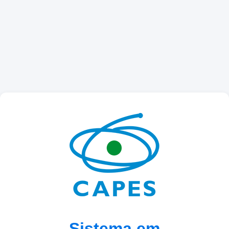
Sistema em