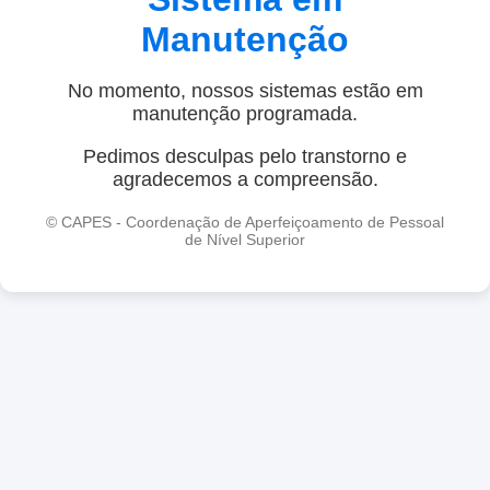
Manutenção
No momento, nossos sistemas estão em
manutenção programada.
Pedimos desculpas pelo transtorno e
agradecemos a compreensão.
© CAPES - Coordenação de Aperfeiçoamento de Pessoal
de Nível Superior