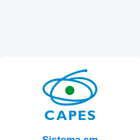
Sistema em