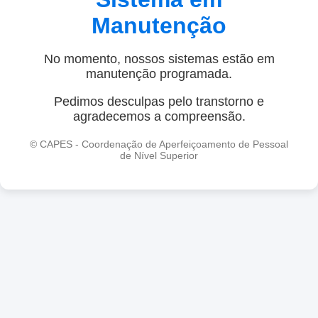
Manutenção
No momento, nossos sistemas estão em
manutenção programada.
Pedimos desculpas pelo transtorno e
agradecemos a compreensão.
© CAPES - Coordenação de Aperfeiçoamento de Pessoal
de Nível Superior