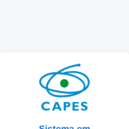
Sistema em