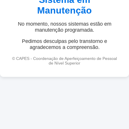
Manutenção
No momento, nossos sistemas estão em
manutenção programada.
Pedimos desculpas pelo transtorno e
agradecemos a compreensão.
© CAPES - Coordenação de Aperfeiçoamento de Pessoal
de Nível Superior