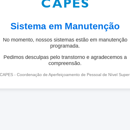
Sistema em Manutenção
No momento, nossos sistemas estão em manutenção
programada.
Pedimos desculpas pelo transtorno e agradecemos a
compreensão.
CAPES - Coordenação de Aperfeiçoamento de Pessoal de Nível Super